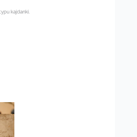
ypu kajdanki.