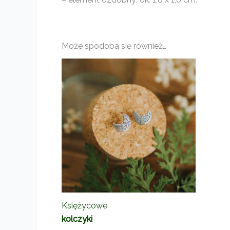
Może spodoba się również…
Księżycowe
kolczyki