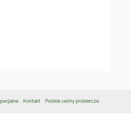
pecjalne
Kontakt
Polskie cechy probiercze