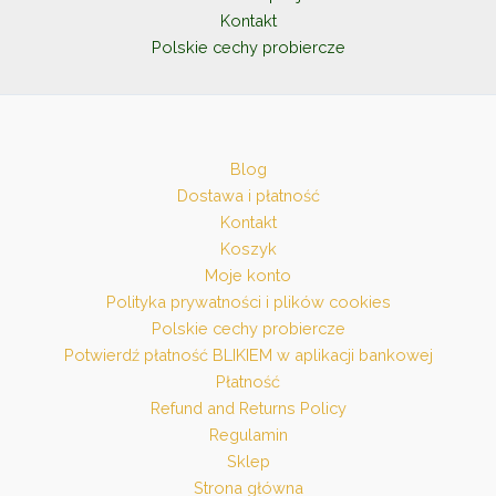
Kontakt
Polskie cechy probiercze
Blog
Dostawa i płatność
Kontakt
Koszyk
Moje konto
Polityka prywatności i plików cookies
Polskie cechy probiercze
Potwierdź płatność BLIKIEM w aplikacji bankowej
Płatność
Refund and Returns Policy
Regulamin
Sklep
Strona główna