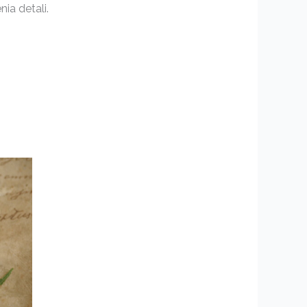
ia detali.