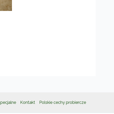
pecjalne
Kontakt
Polskie cechy probiercze