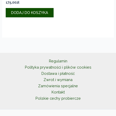
175,00
zł
DODAJ DO KOSZYKA
Regulamin
Polityka prywatności i plików cookies
Dostawa i płatność
Zwrot i wymiana
Zamówienia specjalne
Kontakt
Polskie cechy probiercze