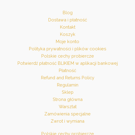
Blog
Dostawa i płatność
Kontakt
Koszyk
Moje konto
Polityka prywatności i plików cookies
Polskie cechy probiercze
Potwierdź płatność BLIKIEM w aplikacji bankowej
Płatność
Refund and Returns Policy
Regulamin
Sklep
Strona główna
Warsztat
Zamówienia specjalne
Zwrot i wymiana
Polskie cechy probiercze