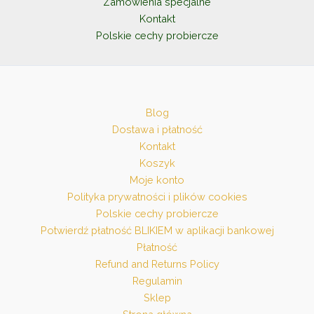
Zamówienia specjalne
Kontakt
Polskie cechy probiercze
Blog
Dostawa i płatność
Kontakt
Koszyk
Moje konto
Polityka prywatności i plików cookies
Polskie cechy probiercze
Potwierdź płatność BLIKIEM w aplikacji bankowej
Płatność
Refund and Returns Policy
Regulamin
Sklep