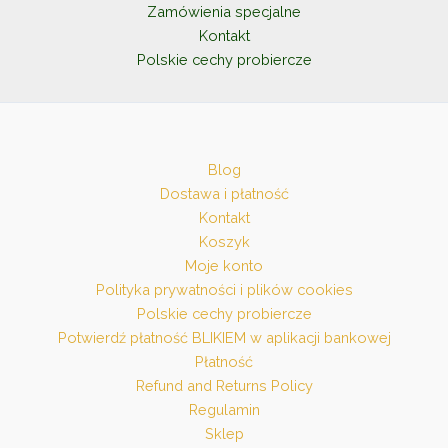
Zamówienia specjalne
Kontakt
Polskie cechy probiercze
Blog
Dostawa i płatność
Kontakt
Koszyk
Moje konto
Polityka prywatności i plików cookies
Polskie cechy probiercze
Potwierdź płatność BLIKIEM w aplikacji bankowej
Płatność
Refund and Returns Policy
Regulamin
Sklep