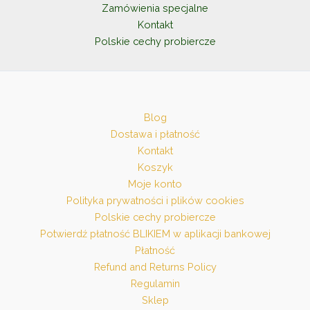
Zamówienia specjalne
Kontakt
Polskie cechy probiercze
Blog
Dostawa i płatność
Kontakt
Koszyk
Moje konto
Polityka prywatności i plików cookies
Polskie cechy probiercze
Potwierdź płatność BLIKIEM w aplikacji bankowej
Płatność
Refund and Returns Policy
Regulamin
Sklep