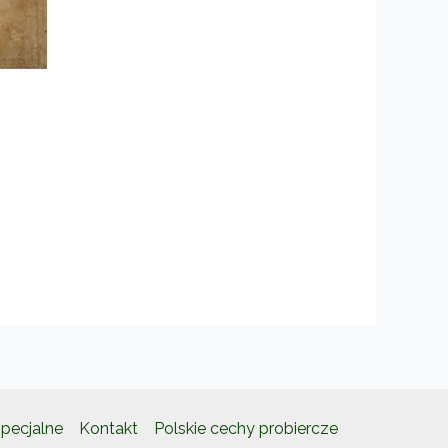
pecjalne
Kontakt
Polskie cechy probiercze