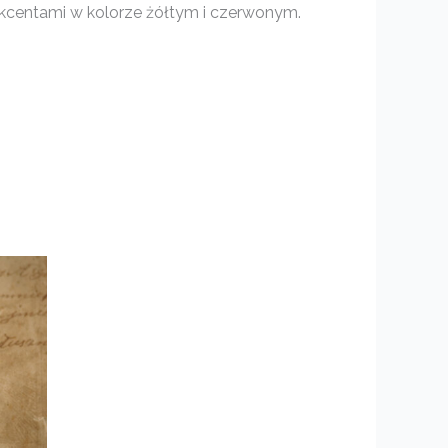
kcentami w kolorze żółtym i czerwonym.