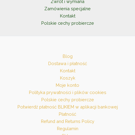
Zwrot i wymiana
Zamówienia specjalne
Kontakt
Polskie cechy probiercze
Blog
Dostawa i płatność
Kontakt
Koszyk
Moje konto
Polityka prywatności i plików cookies
Polskie cechy probiercze
Potwierdź płatność BLIKIEM w aplikacji bankowej
Płatność
Refund and Returns Policy
Regulamin