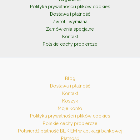
Polityka prywatności i plików cookies
Dostawa i płatność
Zwrot i wymiana
Zamówienia specjalne
Kontakt
Polskie cechy probiercze
Blog
Dostawa i płatność
Kontakt
Koszyk
Moje konto
Polityka prywatności i plików cookies
Polskie cechy probiercze
Potwierdź płatność BLIKIEM w aplikacji bankowej
Płatność