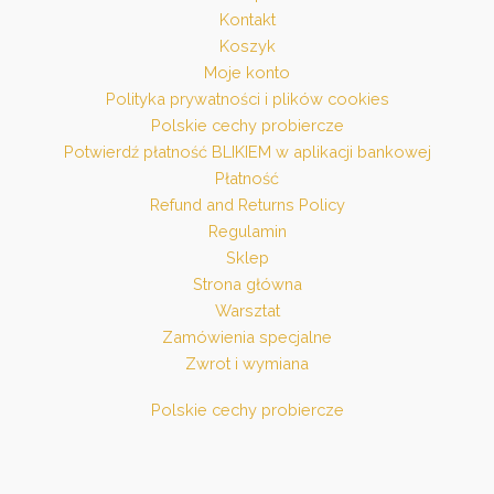
Kontakt
Koszyk
Moje konto
Polityka prywatności i plików cookies
Polskie cechy probiercze
Potwierdź płatność BLIKIEM w aplikacji bankowej
Płatność
Refund and Returns Policy
Regulamin
Sklep
Strona główna
Warsztat
Zamówienia specjalne
Zwrot i wymiana
Polskie cechy probiercze