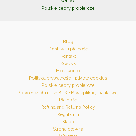
Kontakt
Polskie cechy probiercze
Blog
Dostawa i płatność
Kontakt
Koszyk
Moje konto
Polityka prywatności i plików cookies
Polskie cechy probiercze
Potwierdź płatność BLIKIEM w aplikacji bankowej
Płatność
Refund and Returns Policy
Regulamin
Sklep
Strona główna