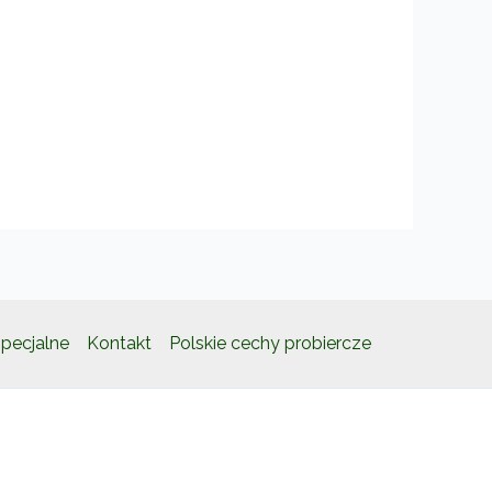
pecjalne
Kontakt
Polskie cechy probiercze